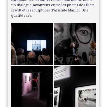
un dialogue savoureux entre les photos de Elliott
Erwitt et les sculptures d’Aristide Maillol. Une
qualité rare.