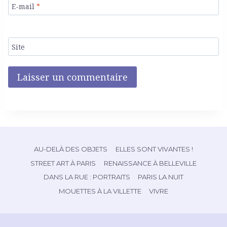
E-mail
*
Site
AU-DELÀ DES OBJETS
ELLES SONT VIVANTES !
STREET ART À PARIS
RENAISSANCE À BELLEVILLE
DANS LA RUE : PORTRAITS
PARIS LA NUIT
MOUETTES À LA VILLETTE
VIVRE