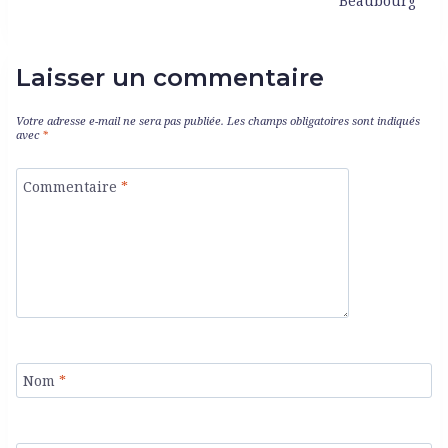
Beaubourg
Laisser un commentaire
Votre adresse e-mail ne sera pas publiée.
Les champs obligatoires sont indiqués
avec
*
Commentaire
*
Nom
*