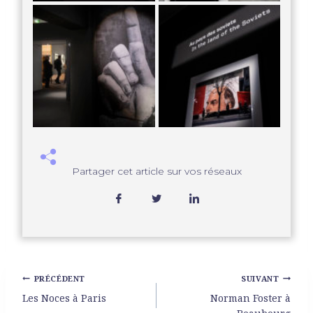
Partager cet article sur vos réseaux
PRÉCÉDENT
SUIVANT
Les Noces à Paris
Norman Foster à