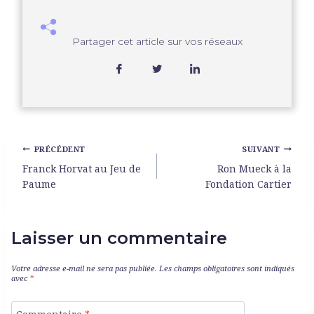
Partager cet article sur vos réseaux
PRÉCÉDENT
SUIVANT
Franck Horvat au Jeu de
Ron Mueck à la
Paume
Fondation Cartier
Laisser un commentaire
Votre adresse e-mail ne sera pas publiée.
Les champs obligatoires sont indiqués
avec
*