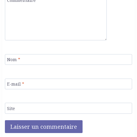
Commentaire
*
Nom
*
E-mail
*
Site