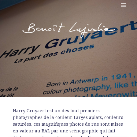
Harry Gruyaert est un des tout premiers
photographes de la couleur. Larges aplats, couleurs
saturées, ces magnifiques photos de rue sont mises
en valeur au BAL par une scénographie qui fait