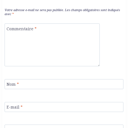
Votre adresse e-mail ne sera pas publiée.
Les champs obligatoires sont indiqués
avec
*
Commentaire
*
Nom
*
E-mail
*