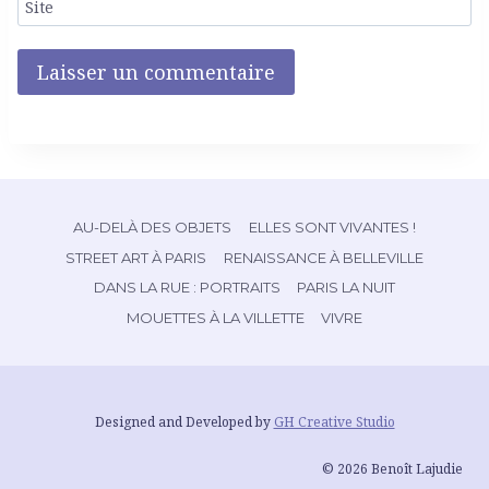
Site
AU-DELÀ DES OBJETS
ELLES SONT VIVANTES !
STREET ART À PARIS
RENAISSANCE À BELLEVILLE
DANS LA RUE : PORTRAITS
PARIS LA NUIT
MOUETTES À LA VILLETTE
VIVRE
Designed and Developed by
GH Creative Studio
© 2026 Benoît Lajudie