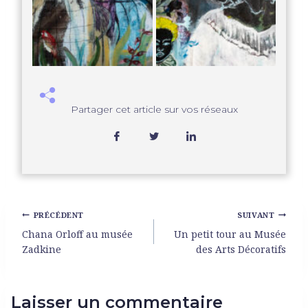
Partager cet article sur vos réseaux
PRÉCÉDENT
SUIVANT
Chana Orloff au musée
Un petit tour au Musée
Zadkine
des Arts Décoratifs
Laisser un commentaire