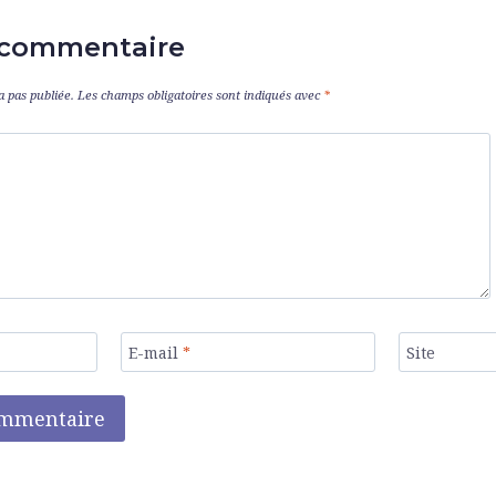
 commentaire
a pas publiée.
Les champs obligatoires sont indiqués avec
*
E-mail
*
Site