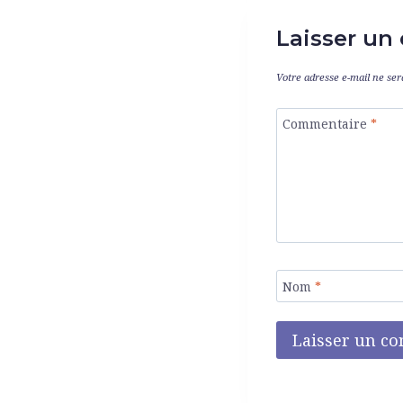
Laisser un
Votre adresse e-mail ne ser
Commentaire
*
Nom
*