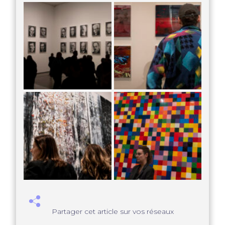
Partager cet article sur vos réseaux