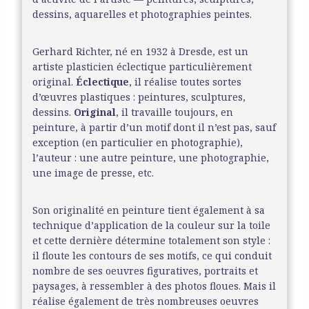
dessins, aquarelles et photographies peintes.
Gerhard Richter, né en 1932 à Dresde, est un
artiste plasticien éclectique particulièrement
original.
Éclectique
, il réalise toutes sortes
d’œuvres plastiques : peintures, sculptures,
dessins.
Original
, il travaille toujours, en
peinture, à partir d’un motif dont il n’est pas, sauf
exception (en particulier en photographie),
l’auteur : une autre peinture, une photographie,
une image de presse, etc.
Son originalité en peinture tient également à sa
technique d’application de la couleur sur la toile
et cette dernière détermine totalement son style :
il floute les contours de ses motifs, ce qui conduit
nombre de ses oeuvres figuratives, portraits et
paysages, à ressembler à des photos floues. Mais il
réalise également de très nombreuses oeuvres