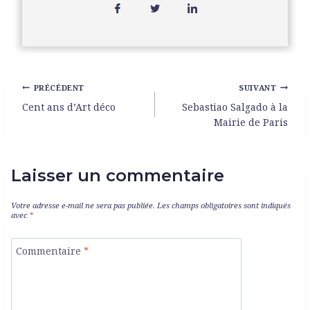
PRÉCÉDENT
SUIVANT
Cent ans d’Art déco
Sebastiao Salgado à la
Mairie de Paris
Laisser un commentaire
Votre adresse e-mail ne sera pas publiée.
Les champs obligatoires sont indiqués
avec
*
Commentaire
*