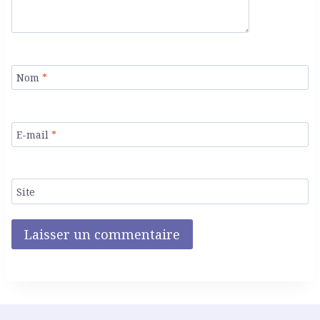
Nom
*
E-mail
*
Site