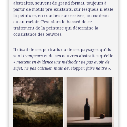
abstraites, souvent de grand format, toujours à
partir de motifs pré-existants, sur lesquels il étale
la peinture, en couches successives, au couteau
ou au racloir. C’est alors le hasard de ce
traitement de la peinture qui détermine la
consistance des oeuvres.
Il disait de ses portraits ou de ses paysages qu’ils
sont
trompeurs
et de ses oeuvres abstraites qu’elle
«
mettent en évidence une méthode : ne pas avoir de
sujet, ne pas calculer, mais développer, faire naître
».