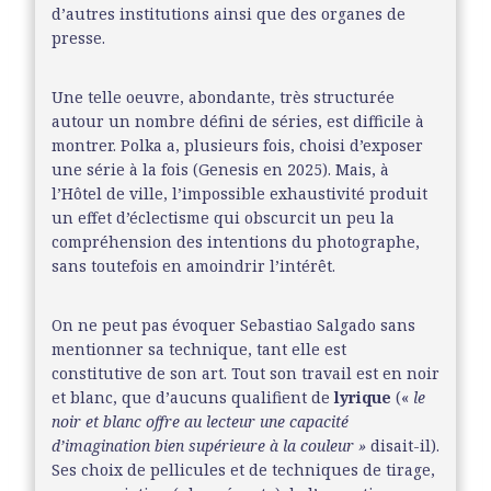
d’autres institutions ainsi que des organes de
presse.
Une telle oeuvre, abondante, très structurée
autour un nombre défini de séries, est difficile à
montrer. Polka a, plusieurs fois, choisi d’exposer
une série à la fois (Genesis en 2025). Mais, à
l’Hôtel de ville, l’impossible exhaustivité produit
un effet d’éclectisme qui obscurcit un peu la
compréhension des intentions du photographe,
sans toutefois en amoindrir l’intérêt.
On ne peut pas évoquer Sebastiao Salgado sans
mentionner sa technique, tant elle est
constitutive de son art. Tout son travail est en noir
et blanc, que d’aucuns qualifient de
lyrique
(«
le
noir et blanc offre au lecteur une capacité
d’imagination bien supérieure à la couleur »
disait-il).
Ses choix de pellicules et de techniques de tirage,