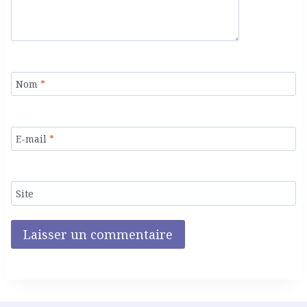
Nom
*
E-mail
*
Site