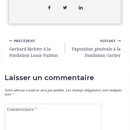
PRÉCÉDENT
SUIVANT
Gerhard Richter à la
Exposition générale à la
Fondation Louis Vuitton
Fondation Cartier
Laisser un commentaire
Votre adresse e-mail ne sera pas publiée.
Les champs obligatoires sont indiqués
avec
*
Commentaire
*