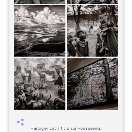
Partager cet article sur vos réseaux