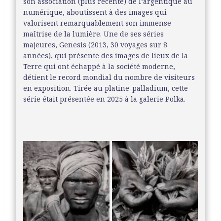
son association (plus récente) de l’argentique au
numérique, aboutissent à des images qui
valorisent remarquablement son immense
maîtrise de la lumière. Une de ses séries
majeures, Genesis (2013, 30 voyages sur 8
années), qui présente des images de lieux de la
Terre qui ont échappé à la société moderne,
détient le record mondial du nombre de visiteurs
en exposition. Tirée au platine-palladium, cette
série était présentée en 2025 à la galerie Polka.