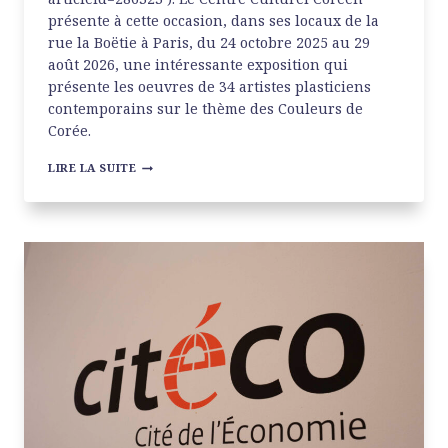
présente à cette occasion, dans ses locaux de la
rue la Boëtie à Paris, du 24 octobre 2025 au 29
août 2026, une intéressante exposition qui
présente les oeuvres de 34 artistes plasticiens
contemporains sur le thème des Couleurs de
Corée.
COULEURS
LIRE LA SUITE
AU
CENTRE
CULTUREL
CORÉEN