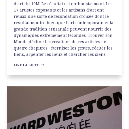
d’art du 19M. Le résultat est enthousiasmant. Les
17 artistes exposants et les artisans d’art ont
réussi une sorte de fécondation croisée dont le
résultat montre bien que l’art contemporain et la
grande tradition artisanale peuvent nourrir des
dynamiques extrêmement fécondes. Trouver son
Monde décline les créations de ces artistes en
quatre chapitres : éterniser les gestes, réciter les
liens, arpenter les lieux et chercher les siens.
TROUVER
LIRE LA SUITE
SON
MONDE
AU
19M