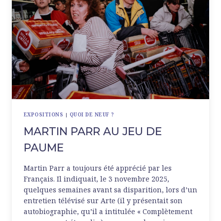
EXPOSITIONS
|
QUOI DE NEUF ?
MARTIN PARR AU JEU DE
PAUME
Martin Parr a toujours été apprécié par les
Français. Il indiquait, le 3 novembre 2025,
quelques semaines avant sa disparition, lors d’un
entretien télévisé sur Arte (il y présentait son
autobiographie, qu’il a intitulée « Complètement