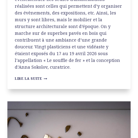
réalisées sont celles qui permettent d’y organiser
des évènements, des expositions, etc. Ainsi, les
murs y sont libres, mais le mobilier et la
structure architecturale sont d’époque. On y
marche sur de superbes pavés en bois qui
contribuent à une ambiance d’une grande
douceur. Vingt plasticiens et une vidéaste y
étaient exposés du 17 au 19 avril 2026 sous
l’appellation « Le souffle de fer » et la conception
d’Anna Sokolov, curatrice.
BASTILLE
LIRE LA SUITE
DESIGN
CENTER