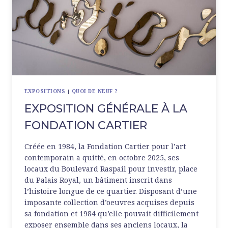
EXPOSITIONS
|
QUOI DE NEUF ?
EXPOSITION GÉNÉRALE À LA
FONDATION CARTIER
Créée en 1984, la Fondation Cartier pour l’art
contemporain a quitté, en octobre 2025, ses
locaux du Boulevard Raspail pour investir, place
du Palais Royal, un bâtiment inscrit dans
l’histoire longue de ce quartier. Disposant d’une
imposante collection d’oeuvres acquises depuis
sa fondation et 1984 qu’elle pouvait difficilement
exposer ensemble dans ses anciens locaux, la