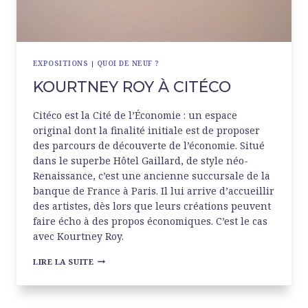
EXPOSITIONS
|
QUOI DE NEUF ?
KOURTNEY ROY À CITÉCO
Citéco est la Cité de l’Économie : un espace
original dont la finalité initiale est de proposer
des parcours de découverte de l’économie. Situé
dans le superbe Hôtel Gaillard, de style néo-
Renaissance, c’est une ancienne succursale de la
banque de France à Paris. Il lui arrive d’accueillir
des artistes, dès lors que leurs créations peuvent
faire écho à des propos économiques. C’est le cas
avec Kourtney Roy.
KOURTNEY
LIRE LA SUITE
ROY
À
CITÉCO