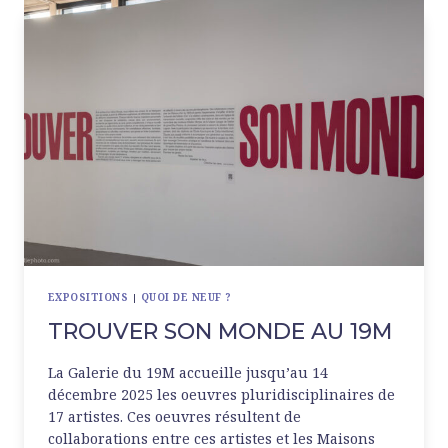
L’ESPACE
MONTE-
CRISTO
EXPOSITIONS
|
QUOI DE NEUF ?
TROUVER SON MONDE AU 19M
La Galerie du 19M accueille jusqu’au 14
décembre 2025 les oeuvres pluridisciplinaires de
17 artistes. Ces oeuvres résultent de
collaborations entre ces artistes et les Maisons