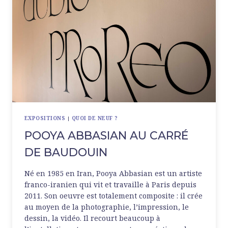
EXPOSITIONS
|
QUOI DE NEUF ?
POOYA ABBASIAN AU CARRÉ
DE BAUDOUIN
Né en 1985 en Iran, Pooya Abbasian est un artiste
franco-iranien qui vit et travaille à Paris depuis
2011. Son oeuvre est totalement composite : il crée
au moyen de la photographie, l’impression, le
dessin, la vidéo. Il recourt beaucoup à