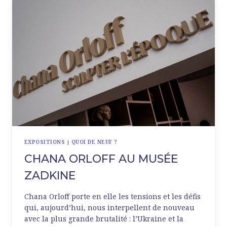
GÉNÉRAUX
EXPOSITIONS
|
QUOI DE NEUF ?
CHANA ORLOFF AU MUSÉE
ZADKINE
Chana Orloff porte en elle les tensions et les défis
qui, aujourd’hui, nous interpellent de nouveau
avec la plus grande brutalité : l’Ukraine et la