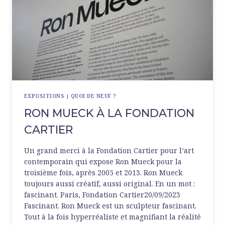
EXPOSITIONS
|
QUOI DE NEUF ?
RON MUECK À LA FONDATION
CARTIER
Un grand merci à la Fondation Cartier pour l’art
contemporain qui expose Ron Mueck pour la
troisième fois, après 2005 et 2013. Ron Mueck
toujours aussi créatif, aussi original. En un mot :
fascinant. Paris, Fondation Cartier20/09/2023
Fascinant. Ron Mueck est un sculpteur fascinant.
Tout à la fois hyperréaliste et magnifiant la réalité