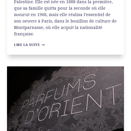
Palestine. Elle est née en 1888 dans la première,
que sa famille quitta pour la seconde où elle
mourut en 1968, mais elle réalisa l’essentiel de
son oeuvre à Paris, dans le bouillon de culture de
Montparnasse, où elle acquit la nationalité
française.
CHANA
LIRE LA SUITE
ORLOFF
AU
MUSÉE
ZADKINE