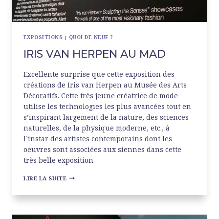
EXPOSITIONS
|
QUOI DE NEUF ?
IRIS VAN HERPEN AU MAD
Excellente surprise que cette exposition des
créations de Iris van Herpen au Musée des Arts
Décoratifs. Cette très jeune créatrice de mode
utilise les technologies les plus avancées tout en
s’inspirant largement de la nature, des sciences
naturelles, de la physique moderne, etc., à
l’instar des artistes contemporains dont les
oeuvres sont associées aux siennes dans cette
très belle exposition.
IRIS
LIRE LA SUITE
VAN
HERPEN
AU
MAD