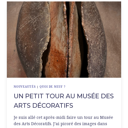
NOUVEAUTÉS
|
QUOI DE NEUF ?
UN PETIT TOUR AU MUSÉE DES
ARTS DÉCORATIFS
Je suis allé cet après-midi faire un tour au Musée
des Arts Décoratifs. J’ai picoré des images dans