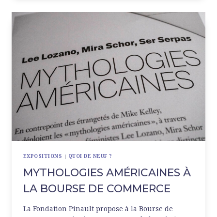
DU
MONDE
ARABE
EXPOSITIONS
|
QUOI DE NEUF ?
MYTHOLOGIES AMÉRICAINES À
LA BOURSE DE COMMERCE
La Fondation Pinault propose à la Bourse de