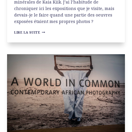
minérales de Kaia Kiik. J’ai l’habitude de
chroniquer ici les expositions que je visite, mais
devais-je le faire quand une partie des oeuvres
exposées étaient mes propres photos ?
EXPO
LIRE LA SUITE
EMPREINTES
AGAPÉ
HUB