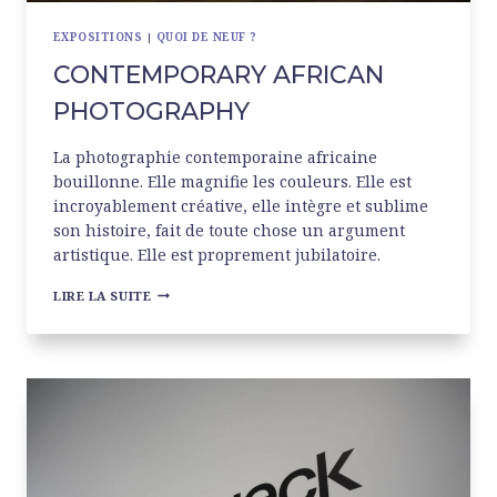
EXPOSITIONS
|
QUOI DE NEUF ?
CONTEMPORARY AFRICAN
PHOTOGRAPHY
La photographie contemporaine africaine
bouillonne. Elle magnifie les couleurs. Elle est
incroyablement créative, elle intègre et sublime
son histoire, fait de toute chose un argument
artistique. Elle est proprement jubilatoire.
CONTEMPORARY
LIRE LA SUITE
AFRICAN
PHOTOGRAPHY