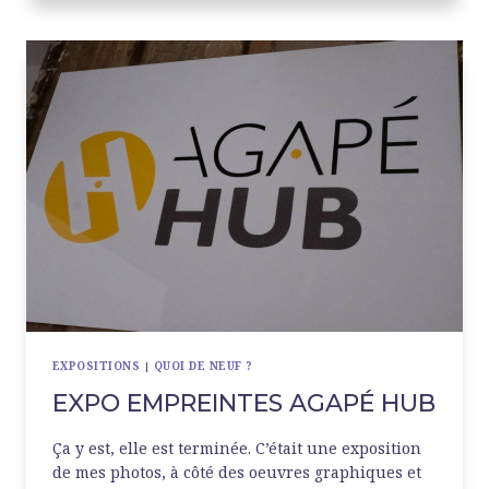
À
PARIS
EXPOSITIONS
|
QUOI DE NEUF ?
EXPO EMPREINTES AGAPÉ HUB
Ça y est, elle est terminée. C’était une exposition
de mes photos, à côté des oeuvres graphiques et