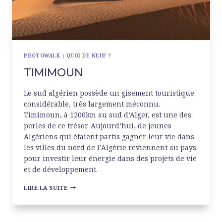
PHOTOWALK
|
QUOI DE NEUF ?
TIMIMOUN
Le sud algérien possède un gisement touristique
considérable, très largement méconnu.
Timimoun, à 1200km au sud d’Alger, est une des
perles de ce trésor. Aujourd’hui, de jeunes
Algériens qui étaient partis gagner leur vie dans
les villes du nord de l’Algérie reviennent au pays
pour investir leur énergie dans des projets de vie
et de développement.
TIMIMOUN
LIRE LA SUITE