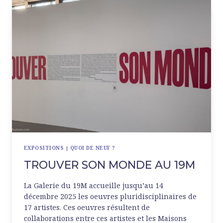
L’ESPACE
MONTE-
CRISTO
EXPOSITIONS
|
QUOI DE NEUF ?
TROUVER SON MONDE AU 19M
La Galerie du 19M accueille jusqu’au 14
décembre 2025 les oeuvres pluridisciplinaires de
17 artistes. Ces oeuvres résultent de
collaborations entre ces artistes et les Maisons