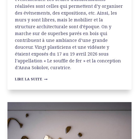
réalisées sont celles qui permettent d’y organiser
des évènements, des expositions, etc. Ainsi, les
murs y sont libres, mais le mobilier et la
structure architecturale sont d’époque. On y
marche sur de superbes pavés en bois qui
contribuent à une ambiance d’une grande
douceur. Vingt plasticiens et une vidéaste y
étaient exposés du 17 au 19 avril 2026 sous
l’appellation « Le souffle de fer » et la conception
d’Anna Sokolov, curatrice.
BASTILLE
LIRE LA SUITE
DESIGN
CENTER