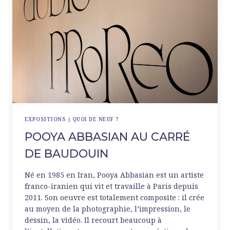
EXPOSITIONS
|
QUOI DE NEUF ?
POOYA ABBASIAN AU CARRÉ
DE BAUDOUIN
Né en 1985 en Iran, Pooya Abbasian est un artiste
franco-iranien qui vit et travaille à Paris depuis
2011. Son oeuvre est totalement composite : il crée
au moyen de la photographie, l’impression, le
dessin, la vidéo. Il recourt beaucoup à