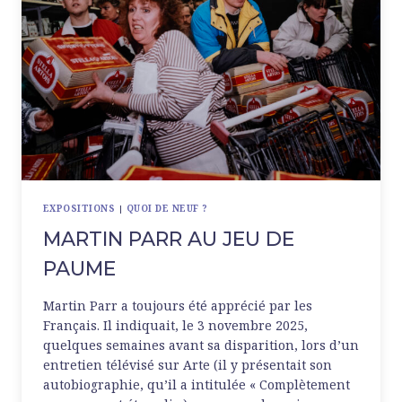
EXPOSITIONS
|
QUOI DE NEUF ?
MARTIN PARR AU JEU DE
PAUME
Martin Parr a toujours été apprécié par les
Français. Il indiquait, le 3 novembre 2025,
quelques semaines avant sa disparition, lors d’un
entretien télévisé sur Arte (il y présentait son
autobiographie, qu’il a intitulée « Complètement