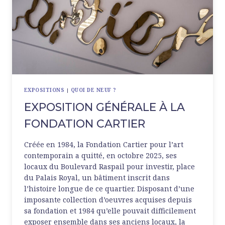
EXPOSITIONS
|
QUOI DE NEUF ?
EXPOSITION GÉNÉRALE À LA
FONDATION CARTIER
Créée en 1984, la Fondation Cartier pour l’art
contemporain a quitté, en octobre 2025, ses
locaux du Boulevard Raspail pour investir, place
du Palais Royal, un bâtiment inscrit dans
l’histoire longue de ce quartier. Disposant d’une
imposante collection d’oeuvres acquises depuis
sa fondation et 1984 qu’elle pouvait difficilement
exposer ensemble dans ses anciens locaux, la