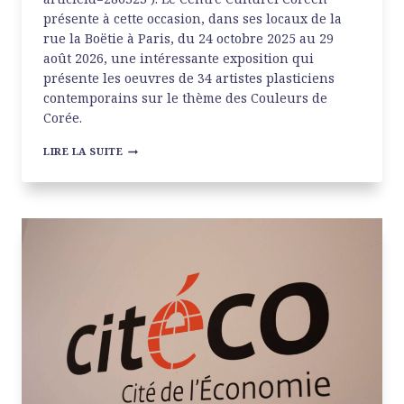
présente à cette occasion, dans ses locaux de la
rue la Boëtie à Paris, du 24 octobre 2025 au 29
août 2026, une intéressante exposition qui
présente les oeuvres de 34 artistes plasticiens
contemporains sur le thème des Couleurs de
Corée.
COULEURS
LIRE LA SUITE
AU
CENTRE
CULTUREL
CORÉEN