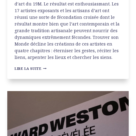
d’art du 19M. Le résultat est enthousiasmant. Les
17 artistes exposants et les artisans d’art ont
réussi une sorte de fécondation croisée dont le
résultat montre bien que l’art contemporain et la
grande tradition artisanale peuvent nourrir des
dynamiques extrêmement fécondes. Trouver son
Monde décline les créations de ces artistes en
quatre chapitres : éterniser les gestes, réciter les
liens, arpenter les lieux et chercher les siens.
TROUVER
LIRE LA SUITE
SON
MONDE
AU
19M