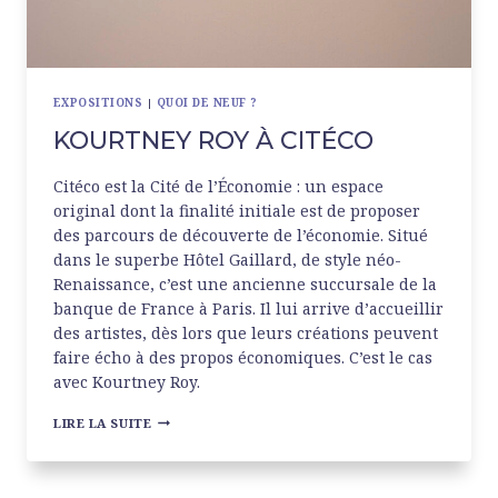
EXPOSITIONS
|
QUOI DE NEUF ?
KOURTNEY ROY À CITÉCO
Citéco est la Cité de l’Économie : un espace
original dont la finalité initiale est de proposer
des parcours de découverte de l’économie. Situé
dans le superbe Hôtel Gaillard, de style néo-
Renaissance, c’est une ancienne succursale de la
banque de France à Paris. Il lui arrive d’accueillir
des artistes, dès lors que leurs créations peuvent
faire écho à des propos économiques. C’est le cas
avec Kourtney Roy.
KOURTNEY
LIRE LA SUITE
ROY
À
CITÉCO