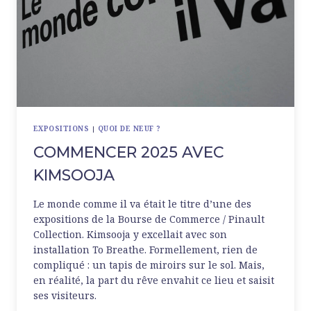
EXPOSITIONS
|
QUOI DE NEUF ?
COMMENCER 2025 AVEC
KIMSOOJA
Le monde comme il va était le titre d’une des
expositions de la Bourse de Commerce / Pinault
Collection. Kimsooja y excellait avec son
installation To Breathe. Formellement, rien de
compliqué : un tapis de miroirs sur le sol. Mais,
en réalité, la part du rêve envahit ce lieu et saisit
ses visiteurs.