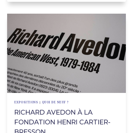
À
BEAUBOURG
EXPOSITIONS
|
QUOI DE NEUF ?
RICHARD AVEDON À LA
FONDATION HENRI CARTIER-
BRESSON