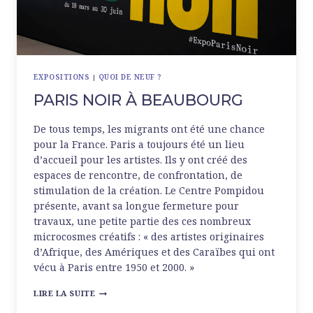
EXPOSITIONS
|
QUOI DE NEUF ?
PARIS NOIR À BEAUBOURG
De tous temps, les migrants ont été une chance
pour la France. Paris a toujours été un lieu
d’accueil pour les artistes. Ils y ont créé des
espaces de rencontre, de confrontation, de
stimulation de la création. Le Centre Pompidou
présente, avant sa longue fermeture pour
travaux, une petite partie des ces nombreux
microcosmes créatifs : « des artistes originaires
d’Afrique, des Amériques et des Caraïbes qui ont
vécu à Paris entre 1950 et 2000. »
PARIS
LIRE LA SUITE
NOIR