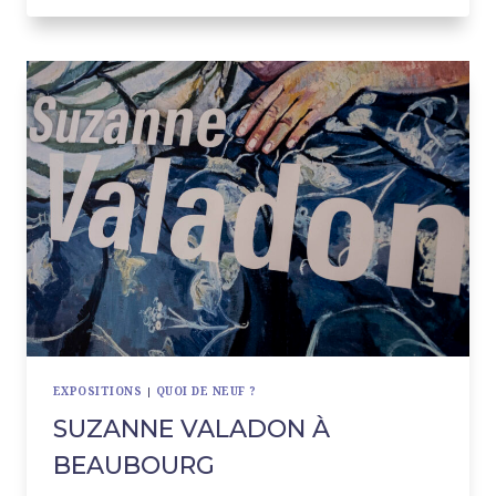
EXPOSITIONS
|
QUOI DE NEUF ?
SUZANNE VALADON À
BEAUBOURG