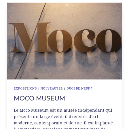
EXPOSITIONS
|
NOUVEAUTÉS
|
QUOI DE NEUF ?
MOCO MUSEUM
Le Moco Museum est un musée indépendant qui
présente un large éventail d’œuvres d’art
moderne, contemporain et de rue. Il est implanté