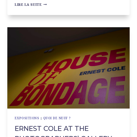
COMMENCER
LIRE LA SUITE
2025
AVEC
KIMSOOJA
EXPOSITIONS
|
QUOI DE NEUF ?
ERNEST COLE AT THE