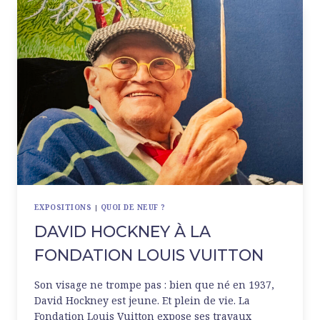
PINAULT
EXPOSITIONS
|
QUOI DE NEUF ?
DAVID HOCKNEY À LA
FONDATION LOUIS VUITTON
Son visage ne trompe pas : bien que né en 1937,
David Hockney est jeune. Et plein de vie. La
Fondation Louis Vuitton expose ses travaux