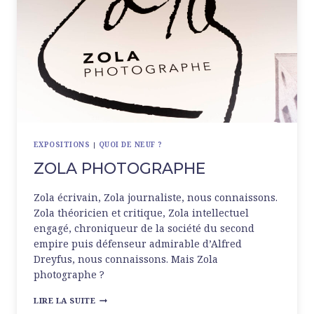
EXPOSITIONS
|
QUOI DE NEUF ?
ZOLA PHOTOGRAPHE
Zola écrivain, Zola journaliste, nous connaissons.
Zola théoricien et critique, Zola intellectuel
engagé, chroniqueur de la société du second
empire puis défenseur admirable d’Alfred
Dreyfus, nous connaissons. Mais Zola
photographe ?
ZOLA
LIRE LA SUITE
PHOTOGRAPHE