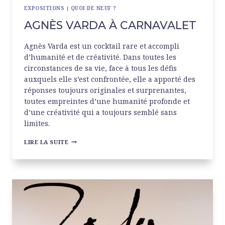
EXPOSITIONS
|
QUOI DE NEUF ?
AGNÈS VARDA À CARNAVALET
Agnès Varda est un cocktail rare et accompli
d’humanité et de créativité. Dans toutes les
circonstances de sa vie, face à tous les défis
auxquels elle s’est confrontée, elle a apporté des
réponses toujours originales et surprenantes,
toutes empreintes d’une humanité profonde et
d’une créativité qui a toujours semblé sans
limites.
AGNÈS
LIRE LA SUITE
VARDA
À
CARNAVALET